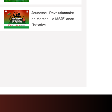
Jeunesse Révolutionnaire
en Marche : le MSJE lance
l'initiative