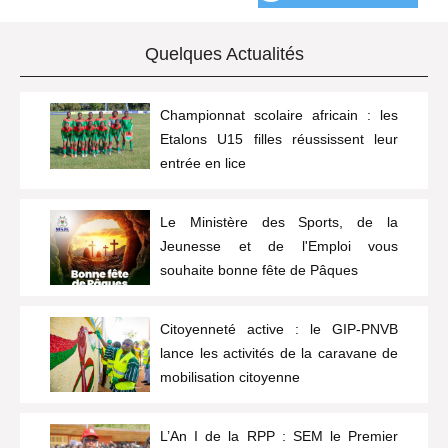
Quelques Actualités
Championnat scolaire africain : les
Etalons U15 filles réussissent leur
entrée en lice
Le Ministère des Sports, de la
Jeunesse et de l'Emploi vous
souhaite bonne fête de Pâques
Citoyenneté active : le GIP-PNVB
lance les activités de la caravane de
mobilisation citoyenne
L’An I de la RPP : SEM le Premier