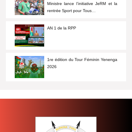
Ministre lance l’initiative JeRM et la
rentrée Sport pour Tous…
AN 1 de la RPP
1re édition du Tour Féminin Yenenga
2026