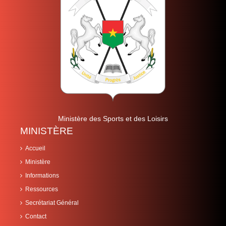
Ministère des Sports et des Loisirs
MINISTÈRE
Accueil
Ministère
Informations
Ressources
Secrétariat Général
Contact