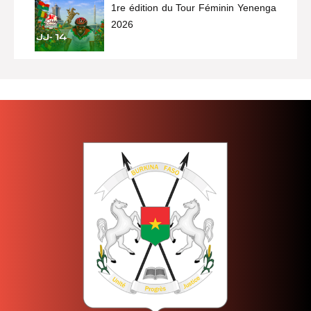
1re édition du Tour Féminin Yenenga
2026