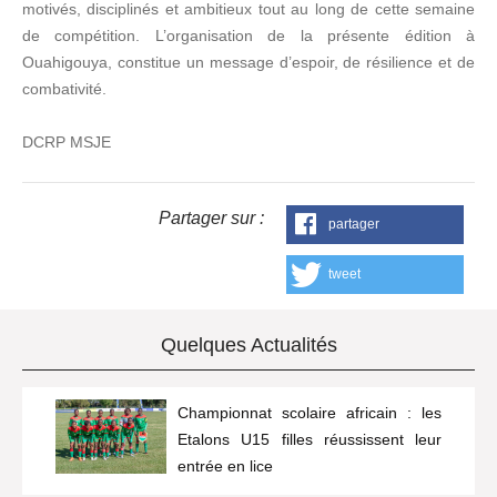
motivés, disciplinés et ambitieux tout au long de cette semaine
de compétition. L’organisation de la présente édition à
Ouahigouya, constitue un message d’espoir, de résilience et de
combativité.
DCRP MSJE
Partager sur :
partager
tweet
Quelques Actualités
Championnat scolaire africain : les
Etalons U15 filles réussissent leur
entrée en lice