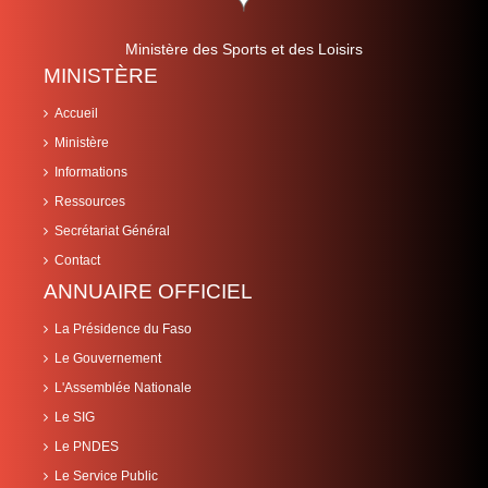
Ministère des Sports et des Loisirs
MINISTÈRE
Accueil
Ministère
Informations
Ressources
Secrétariat Général
Contact
ANNUAIRE OFFICIEL
La Présidence du Faso
Le Gouvernement
L'Assemblée Nationale
Le SIG
Le PNDES
Le Service Public