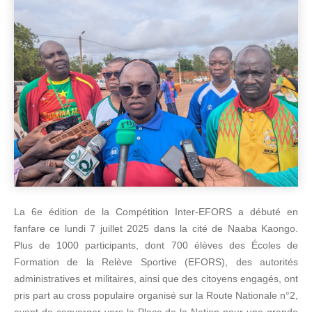
La 6e édition de la Compétition Inter-EFORS a débuté en
fanfare ce lundi 7 juillet 2025 dans la cité de Naaba Kaongo.
Plus de 1000 participants, dont 700 élèves des Écoles de
Formation de la Relève Sportive (EFORS), des autorités
administratives et militaires, ainsi que des citoyens engagés, ont
pris part au cross populaire organisé sur la Route Nationale n°2,