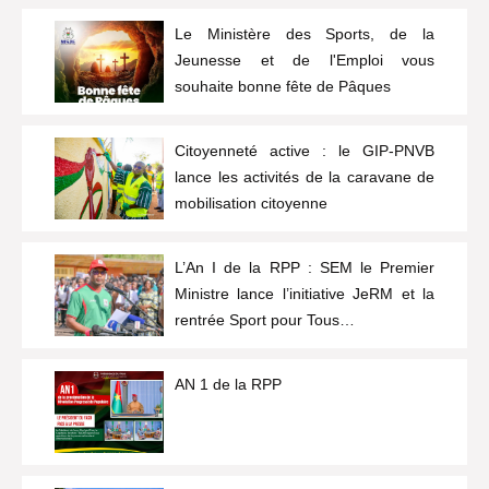
Le Ministère des Sports, de la
Jeunesse et de l'Emploi vous
souhaite bonne fête de Pâques
Citoyenneté active : le GIP-PNVB
lance les activités de la caravane de
mobilisation citoyenne
L’An I de la RPP : SEM le Premier
Ministre lance l’initiative JeRM et la
rentrée Sport pour Tous…
AN 1 de la RPP