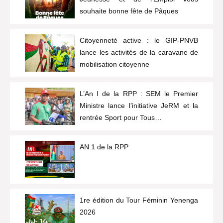
souhaite bonne fête de Pâques
Citoyenneté active : le GIP-PNVB
lance les activités de la caravane de
mobilisation citoyenne
L’An I de la RPP : SEM le Premier
Ministre lance l’initiative JeRM et la
rentrée Sport pour Tous…
AN 1 de la RPP
1re édition du Tour Féminin Yenenga
2026