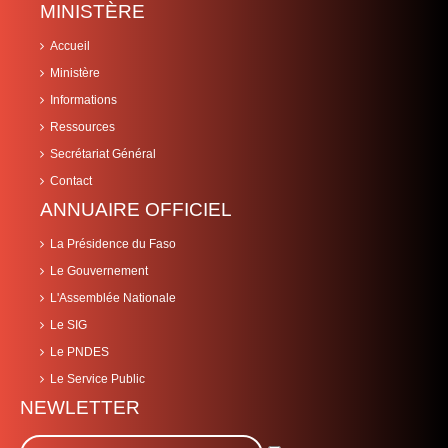
MINISTÈRE
Accueil
Ministère
Informations
Ressources
Secrétariat Général
Contact
ANNUAIRE OFFICIEL
La Présidence du Faso
Le Gouvernement
L'Assemblée Nationale
Le SIG
Le PNDES
Le Service Public
NEWLETTER