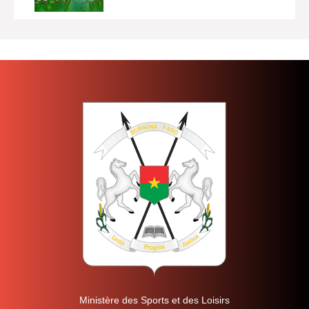
Ministère des Sports et des Loisirs