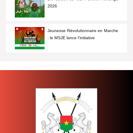
2026
Jeunesse Révolutionnaire en Marche
: le MSJE lance l'initiative