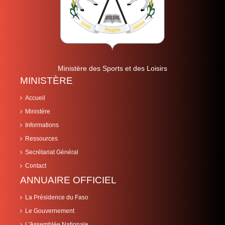
Ministère des Sports et des Loisirs
MINISTÈRE
Accueil
Ministère
Informations
Ressources
Secrétariat Général
Contact
ANNUAIRE OFFICIEL
La Présidence du Faso
Le Gouvernement
L'Assemblée Nationale