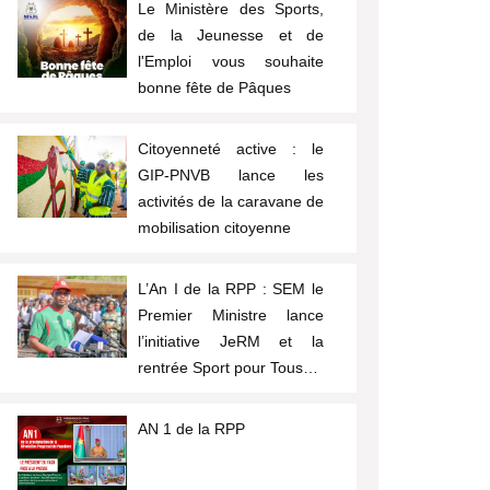
Le Ministère des Sports,
de la Jeunesse et de
l'Emploi vous souhaite
bonne fête de Pâques
Citoyenneté active : le
GIP-PNVB lance les
activités de la caravane de
mobilisation citoyenne
L’An I de la RPP : SEM le
Premier Ministre lance
l’initiative JeRM et la
rentrée Sport pour Tous…
AN 1 de la RPP