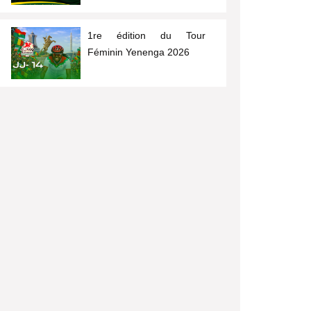
1re édition du Tour
Féminin Yenenga 2026