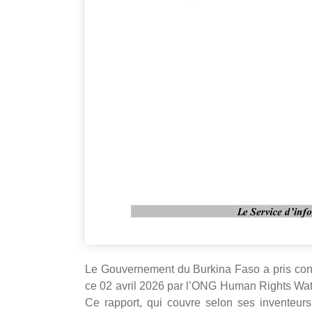
‎Le Gouvernement du Burkina Faso a pris conn
ce 02 avril 2026 par l’ONG Human Rights Watc
Ce rapport, qui couvre selon ses inventeurs