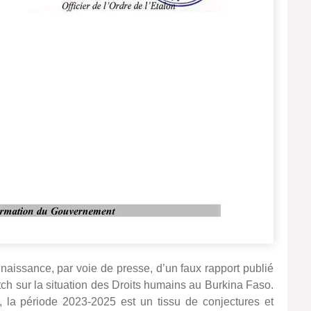
aissance, par voie de presse, d’un faux rapport publié
h sur la situation des Droits humains au Burkina Faso.
, la période 2023-2025 est un tissu de conjectures et