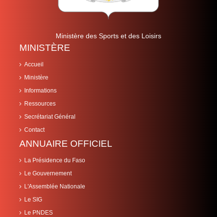
Ministère des Sports et des Loisirs
MINISTÈRE
Accueil
Ministère
Informations
Ressources
Secrétariat Général
Contact
ANNUAIRE OFFICIEL
La Présidence du Faso
Le Gouvernement
L'Assemblée Nationale
Le SIG
Le PNDES