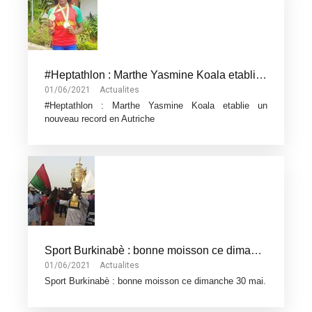
#Heptathlon : Marthe Yasmine Koala etablie un nouveau record en Autriche
01/06/2021
Actualites
#Heptathlon : Marthe Yasmine Koala etablie un
nouveau record en Autriche
Sport Burkinabè : bonne moisson ce dimanche 30 mai.
01/06/2021
Actualites
Sport Burkinabè : bonne moisson ce dimanche 30 mai.