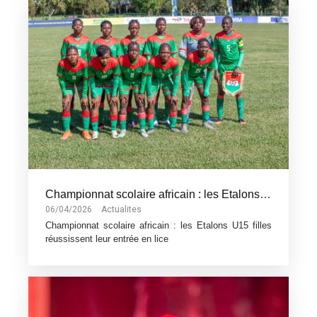
ACTUALITÉS
Championnat scolaire africain : les Etalons U15 filles réussissent leur entrée en lice
06/04/2026
Actualites