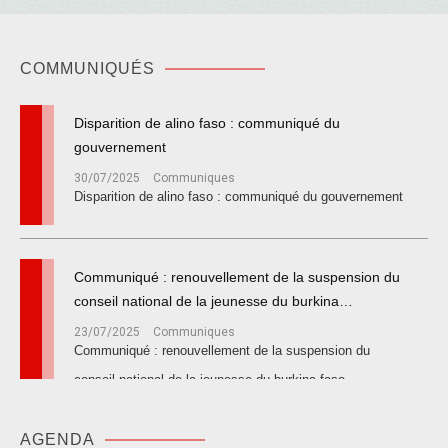
COMMUNIQUÉS
disparition de alino faso : communiqué du
gouvernement
30/07/2025
Communiques
disparition de alino faso : communiqué du gouvernement
communiqué : renouvellement de la suspension du