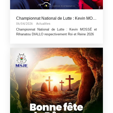
Championnat National de Lutte : Kevin MOSSÉ et Rihanatou DIALLO respectivement Roi et Reine 2026
06/04/2026
Actualites
Championnat National de Lutte : Kevin MOSSÉ et
Rihanatou DIALLO respectivement Roi et Reine 2026