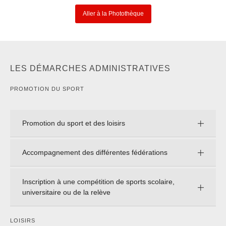
Aller à la Photothèque
LES DÉMARCHES ADMINISTRATIVES
PROMOTION DU SPORT
Promotion du sport et des loisirs