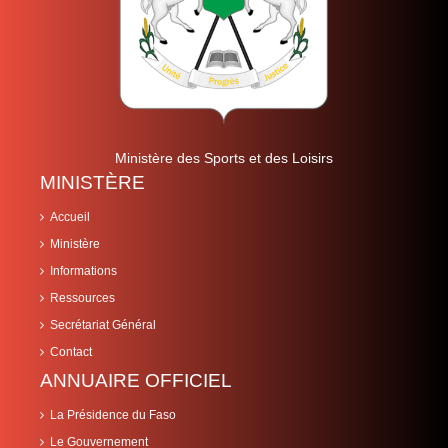
Ministère des Sports et des Loisirs
MINISTÈRE
Accueil
Ministère
Informations
Ressources