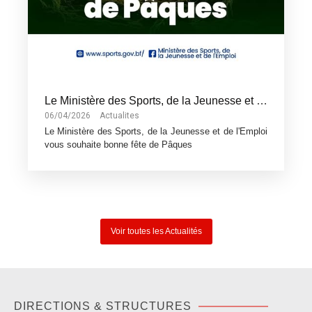
Le Ministère des Sports, de la Jeunesse et de l'Emploi vous souhaite bonne fête de Pâques
06/04/2026
Actualites
Le Ministère des Sports, de la Jeunesse et de l'Emploi
vous souhaite bonne fête de Pâques