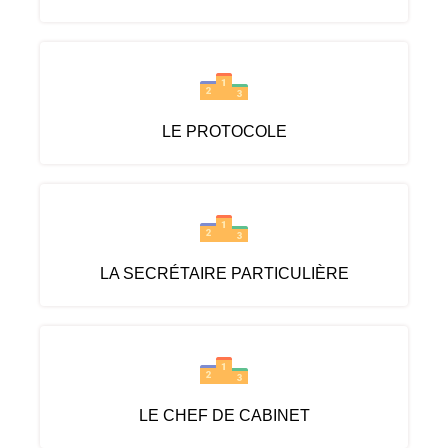
LE PROTOCOLE
LA SECRÉTAIRE PARTICULIÈRE
LE CHEF DE CABINET