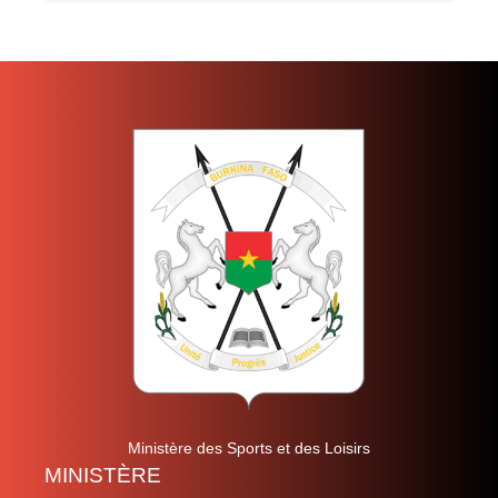
Ministère des Sports et des Loisirs
MINISTÈRE