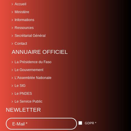
Accueil
Ministère
Informations
Ressources
Secrétariat Général
Contact
ANNUAIRE OFFICIEL
La Présidence du Faso
Le Gouvernement
L'Assemblée Nationale
Le SIG
Le PNDES
Le Service Public
NEWLETTER
GDPR
*