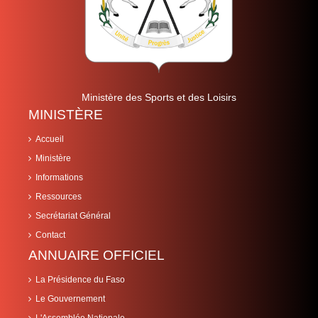
Ministère des Sports et des Loisirs
MINISTÈRE
Accueil
Ministère
Informations
Ressources
Secrétariat Général
Contact
ANNUAIRE OFFICIEL
La Présidence du Faso
Le Gouvernement