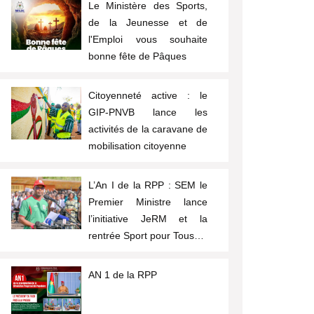
Le Ministère des Sports,
de la Jeunesse et de
l'Emploi vous souhaite
bonne fête de Pâques
Citoyenneté active : le
GIP-PNVB lance les
activités de la caravane de
mobilisation citoyenne
L’An I de la RPP : SEM le
Premier Ministre lance
l’initiative JeRM et la
rentrée Sport pour Tous…
AN 1 de la RPP