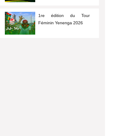
1re édition du Tour
Féminin Yenenga 2026