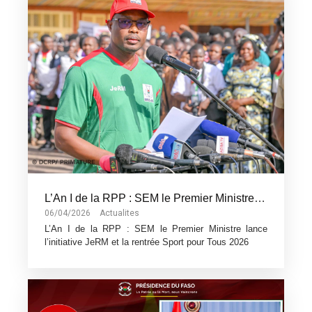
L’An I de la RPP : SEM le Premier Ministre lance l’initiative JeRM et la rentrée Sport pour Tous 2026
06/04/2026
Actualites
L’An I de la RPP : SEM le Premier Ministre lance
l’initiative JeRM et la rentrée Sport pour Tous 2026