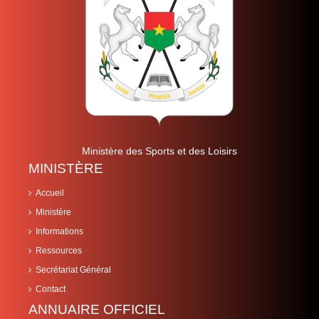
Ministère des Sports et des Loisirs
MINISTÈRE
Accueil
Ministère
Informations
Ressources
Secrétariat Général
Contact
ANNUAIRE OFFICIEL