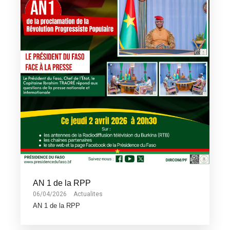
AN 1 de la RPP
06/04/2026
Actualites
AN 1 de la RPP