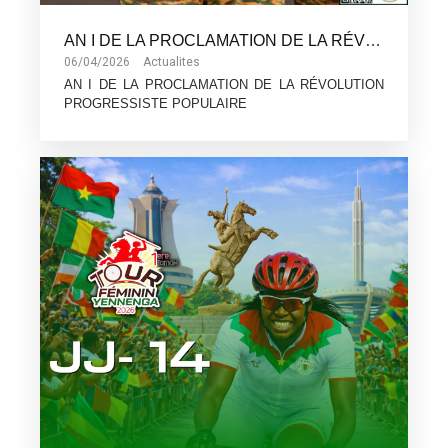
AN I DE LA PROCLAMATION DE LA RÉVOLUTION PROGRESSISTE POPULAIRE
06/04/2026
Actualites
AN I DE LA PROCLAMATION DE LA RÉVOLUTION
PROGRESSISTE POPULAIRE