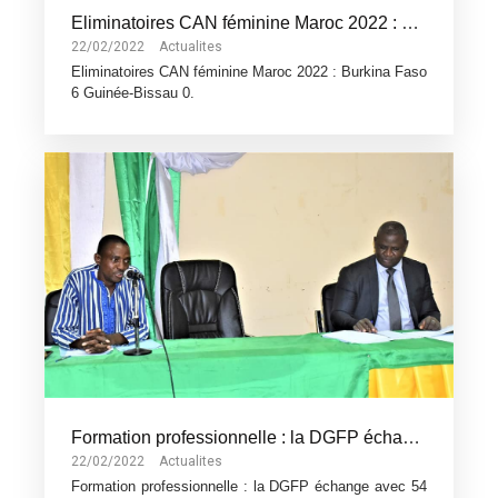
Eliminatoires CAN féminine Maroc 2022 : Burkina Faso 6 Guinée-Bissau 0.
22/02/2022
Actualites
Eliminatoires CAN féminine Maroc 2022 : Burkina Faso
6 Guinée-Bissau 0.
Formation professionnelle : la DGFP échange avec 54 Stagiaires en route pour le Maroc
22/02/2022
Actualites
Formation professionnelle : la DGFP échange avec 54