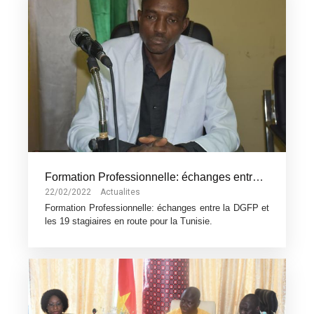
Formation Professionnelle: échanges entre la DGFP et les 19 stagiaires en route pour la Tunisie.
22/02/2022
Actualites
Formation Professionnelle: échanges entre la DGFP et
les 19 stagiaires en route pour la Tunisie.