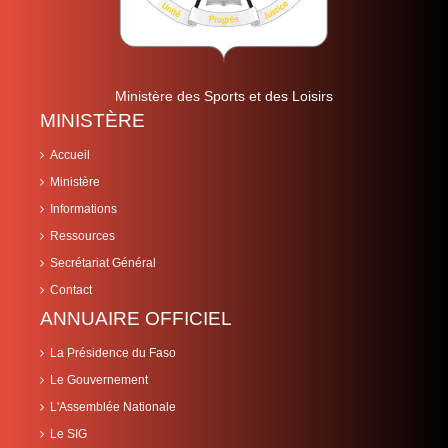
Ministère des Sports et des Loisirs
MINISTÈRE
Accueil
Ministère
Informations
Ressources
Secrétariat Général
Contact
ANNUAIRE OFFICIEL
La Présidence du Faso
Le Gouvernement
L'Assemblée Nationale
Le SIG