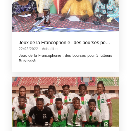
Jeux de la Francophonie : des bourses pour 3 lutteurs Burkinabè
22/02/2022
Actualites
Jeux de la Francophonie : des bourses pour 3 lutteurs
Burkinabè