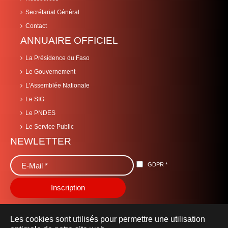
Secrétariat Général
Contact
ANNUAIRE OFFICIEL
La Présidence du Faso
Le Gouvernement
L'Assemblée Nationale
Le SIG
Le PNDES
Le Service Public
NEWLETTER
GDPR
*
Les cookies sont utilisés pour permettre une utilisation