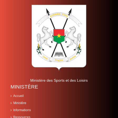
Ministère des Sports et des Loisirs
MINISTÈRE
Accueil
Ministère
Informations
Ressources