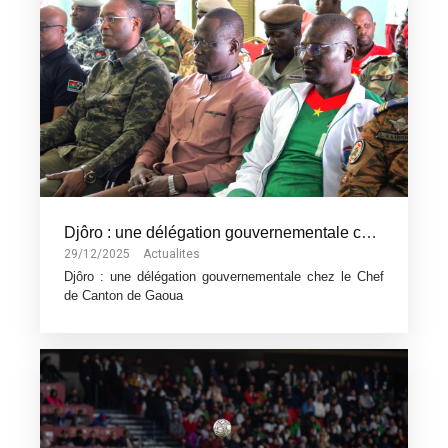
Djôro : une délégation gouvernementale chez le Chef de Canton de Gaoua
29/12/2025
Actualites
Djôro : une délégation gouvernementale chez le Chef
de Canton de Gaoua