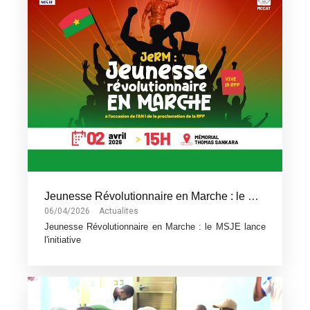
Jeunesse Révolutionnaire en Marche : le MSJE lance l'initiative
06/04/2026
Actualites
Jeunesse Révolutionnaire en Marche : le MSJE lance
l'initiative