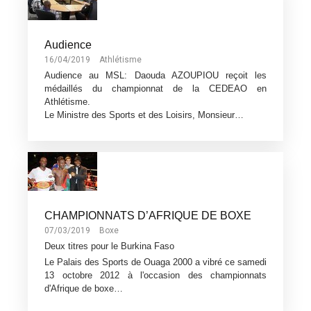
Audience
16/04/2019
Athlétisme
Audience au MSL: Daouda AZOUPIOU reçoit les
médaillés du championnat de la CEDEAO en
Athlétisme.
Le Ministre des Sports et des Loisirs, Monsieur…
CHAMPIONNATS D’AFRIQUE DE BOXE
07/03/2019
Boxe
Deux titres pour le Burkina Faso
Le Palais des Sports de Ouaga 2000 a vibré ce samedi
13 octobre 2012 à l'occasion des championnats
d'Afrique de boxe…