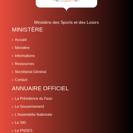
Ministère des Sports et des Loisirs
MINISTÈRE
Accueil
Ministère
Informations
Ressources
Secrétariat Général
Contact
ANNUAIRE OFFICIEL
La Présidence du Faso
Le Gouvernement
L'Assemblée Nationale
Le SIG
Le PNDES