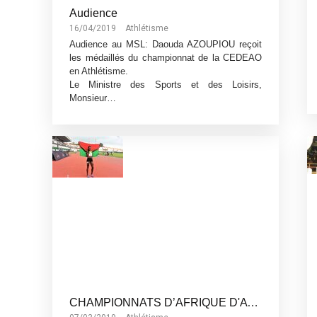
Audience
16/04/2019
Athlétisme
Audience au MSL: Daouda AZOUPIOU reçoit
les médaillés du championnat de la CEDEAO
en Athlétisme.
Le Ministre des Sports et des Loisirs,
Monsieur…
CHAMPIONNATS D’AFRIQUE D'ATHLETISME MARRAKECH